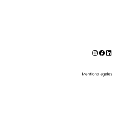
Instagram
Facebook
LinkedI
Mentions légales