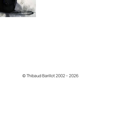
© Thibaud Barillot 2002 – 2026