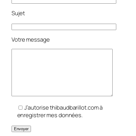
Sujet
Votre message
J’autorise thibaudbarillot.com à
enregistrer mes données.