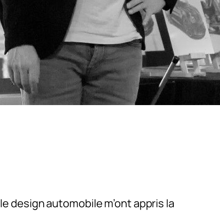
 le design automobile m’ont appris la