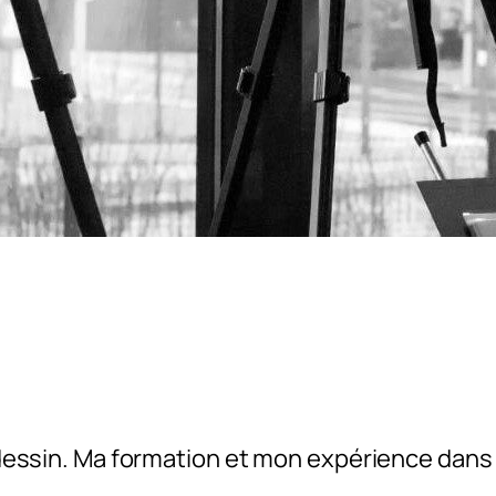
le dessin. Ma formation et mon expérience dans