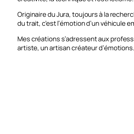
Originaire du Jura, toujours à la reche
du trait, c’est l’émotion d’un véhicule 
Mes créations s’adressent aux profession
artiste, un artisan créateur d’émotions