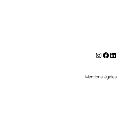
Instagram
Facebook
LinkedI
Mentions légales