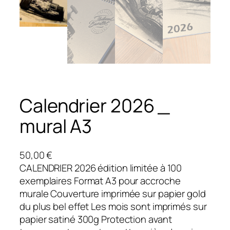
Calendrier 2026 _
mural A3
50,00
€
CALENDRIER 2026 édition limitée à 100
exemplaires Format A3 pour accroche
murale Couverture imprimée sur papier gold
du plus bel effet Les mois sont imprimés sur
papier satiné 300g Protection avant